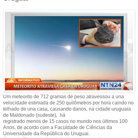
Um meteorito de 712 gramas de peso atravessou a una
velocidade estimada de 250 quilômetros por hora caindo no
telhado de una casa, causando danos, na cidade uruguaia
de Maldonado (sudeste), há
registrado menos de 15 casos no mundo nos últimos 100
Anos, de acordo com a Faculdade de Ciências da
Universidade da República do Uruguai.