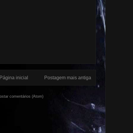
Página inicial
Postagem mais antiga
ostar comentários (Atom)