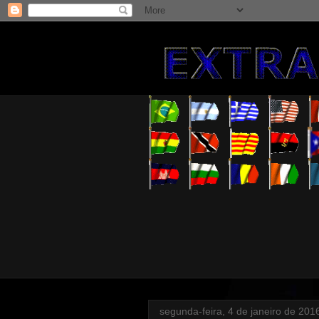
segunda-feira, 4 de janeiro de 201