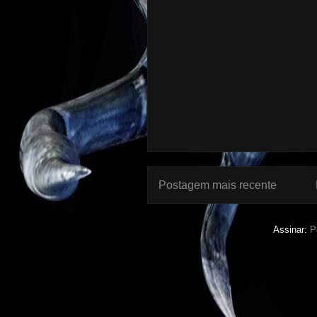
Postagem mais recente
Assinar:
P