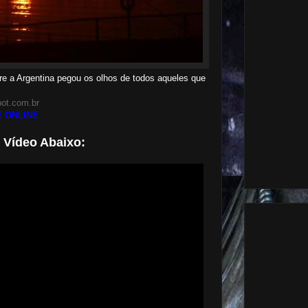
e a Argentina pegou os olhos de todos aqueles que
spot.com.br
 ONLINE
o Vídeo Abaixo: