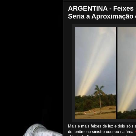
ARGENTINA - Feixes 
Seria a Aproximação de
Mais e mais feixes de luz e dois sói
do fenômeno sinistro ocorreu na área