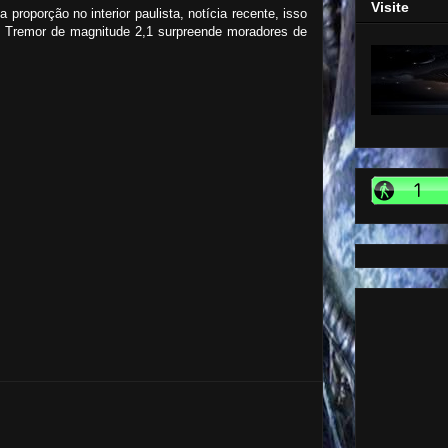
Visite
proporção no interior paulista, notícia recente, isso
 Tremor de magnitude 2,1 surpreende moradores de