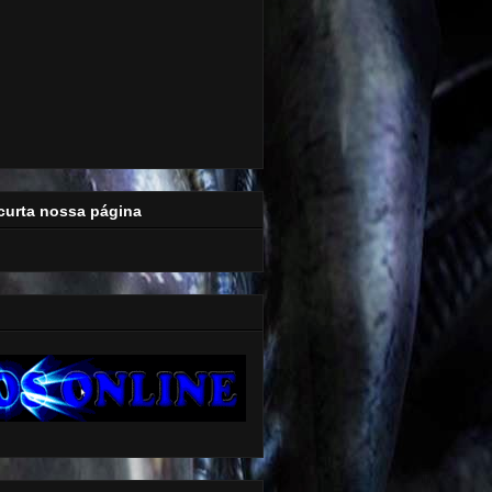
curta nossa página