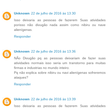
Unknown
22 de julho de 2016 às 13:30
Isso deixaria as pessoas de fazerem Suas atividades
porisso não divugão nada assim como nibiru ou nave
alienígenas.
Responder
Unknown
22 de julho de 2016 às 13:36
NÃo Divugão pq as pessoas deixariam de fazer suas
atividades normais isso seria um transtorno para muitas
firmas e industrias no mundo inteiro.
Pq não explica sobre nibiru ou navi alienígenas sofreremos
ataques?
Responder
Unknown
22 de julho de 2016 às 13:39
Isso deixaria as pessoas de fazerem Suas atividades