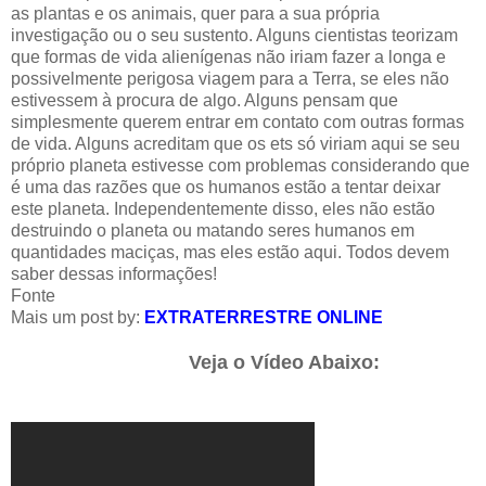
as plantas e os animais, quer para a sua própria
investigação ou o seu sustento. Alguns cientistas teorizam
que formas de vida alienígenas não iriam fazer a longa e
possivelmente perigosa viagem para a Terra, se eles não
estivessem à procura de algo. Alguns pensam que
simplesmente querem entrar em contato com outras formas
de vida. Alguns acreditam que os ets só viriam aqui se seu
próprio planeta estivesse com problemas considerando que
é uma das razões que os humanos estão a tentar deixar
este planeta. Independentemente disso, eles não estão
destruindo o planeta ou matando seres humanos em
quantidades maciças, mas eles estão aqui. Todos devem
saber dessas informações!
Fonte
Mais um post by:
EXTRATERRESTRE ONLINE
Veja o Vídeo Abaixo: