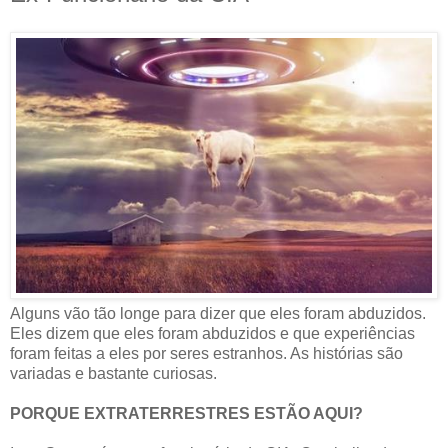
Alguns vão tão longe para dizer que eles foram abduzidos.
Eles dizem que eles foram abduzidos e que experiências
foram feitas a eles por seres estranhos. As histórias são
variadas e bastante curiosas.
PORQUE EXTRATERRESTRES ESTÃO AQUI?