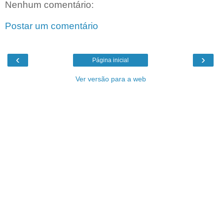
Nenhum comentário:
Postar um comentário
‹
›
Página inicial
Ver versão para a web