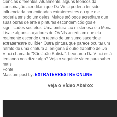
ciências diferentes. Atualmente, alguns teóricos da
conspiração acreditam que Da Vinci poderia ter sido
influenciada por entidades extraterrestres ou que ele
poderia ter sido um deles. Muitos teólogos acreditam que
suas obras de arte e pinturas escondem códigos e
significados secretos. Uma pintura tão misteriosa é a Mona
Lisa e alguns caçadores de OVNIs acreditam que ela
realmente esconde um retrato de um sumo sacerdote
extraterrestre ou líder. Outra pintura que parece ocultar um
retrato de uma criatura alienígena é outro trabalho de Da
Vinci chamado "São João Batista". Leonardo Da Vinci está
tentando nos dizer algo? Veja o seguinte vídeo para saber
mais!
Fonte
Mais um post by:
EXTRATERRESTRE ONLINE
Veja o Vídeo Abaixo: