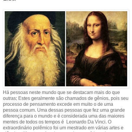
Há pessoas neste mundo que se destacam mais do que
outras; Estes geralmente são chamados de gênios, pois seu
processo de pensamento excede em muito o de uma
pessoa comum. Uma dessas pessoas que fez uma grande
diferença para o mundo e é considerada uma das maiores
mentes de todos os tempos é Leonardo Da Vinci. O
extraordinário polêmico foi um mestrado em várias artes e