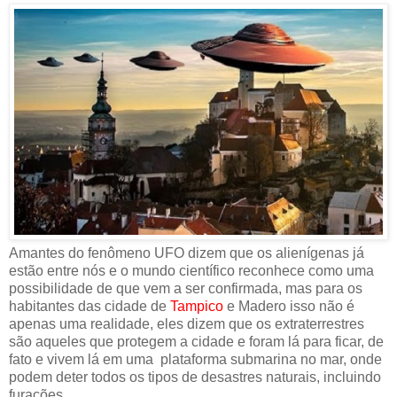
Amantes do fenômeno UFO dizem que os alienígenas já
estão entre nós e o mundo científico reconhece como uma
possibilidade de que vem a ser confirmada, mas para os
habitantes das cidade de
Tampico
e Madero isso não é
apenas uma realidade, eles dizem que os extraterrestres
são aqueles que protegem a cidade e foram lá para ficar, de
fato e vivem lá em uma plataforma submarina no mar, onde
podem deter todos os tipos de desastres naturais, incluindo
furacões.