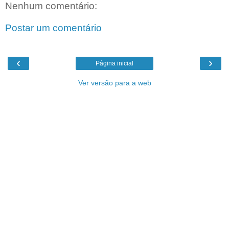
Nenhum comentário:
Postar um comentário
‹
›
Página inicial
Ver versão para a web