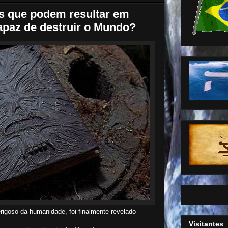
s que podem resultar em
capaz de destruir o Mundo?
erigoso da humanidade, foi finalmente revelado
Visitantes