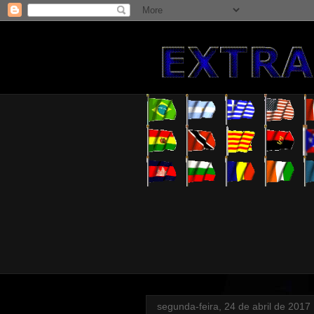
segunda-feira, 24 de abril de 2017