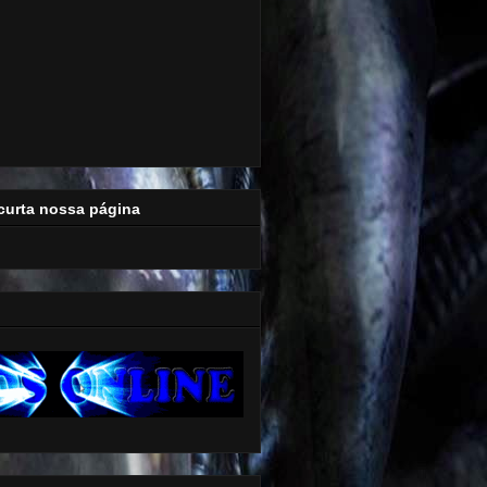
curta nossa página