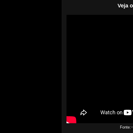
Veja 
Fonte: