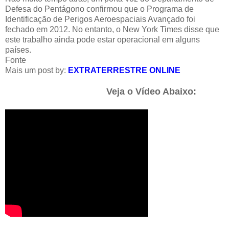
Defesa do Pentágono confirmou que o Programa de
Identificação de Perigos Aeroespaciais Avançado foi
fechado em 2012. No entanto, o New York Times disse que
este trabalho ainda pode estar operacional em alguns
países.
Fonte
Mais um post by:
EXTRATERRESTRE ONLINE
Veja o Vídeo Abaixo: