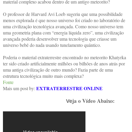
material complexo acabou dentro de um antigo meteorito?
O professor de Harvard Avi Loeb sugeriu que uma possibilidade
menos explorada é que nosso universo foi criado no laboratório de
uma civilização tecnológica avançada. Como nosso universo tem
uma geometria plana com “energia líquida zero”, uma civilização
avançada poderia desenvolver uma tecnologia que criasse um
universo bebê do nada usando tunelamento quântico.
Poderia o material extraterrestre encontrado no meteorito Khatyrka
ter sido criado artificialmente milhões ou bilhões de anos atrás por
uma antiga civilização de outro mundo? Fazia parte de uma
estrutura tecnológica muito mais complexa?
Fonte
EXTRATERRESTRE ONLINE
Mais um post by:
ja o Vídeo Abaixo:
Ve