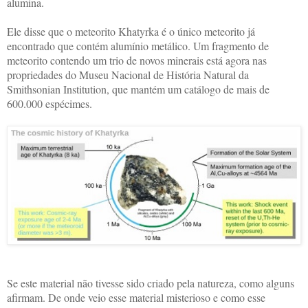
alumina.
Ele disse que o meteorito Khatyrka é o único meteorito já
encontrado que contém alumínio metálico. Um fragmento de
meteorito contendo um trio de novos minerais está agora nas
propriedades do Museu Nacional de História Natural da
Smithsonian Institution, que mantém um catálogo de mais de
600.000 espécimes.
Se este material não tivesse sido criado pela natureza, como alguns
afirmam. De onde veio esse material misterioso e como esse