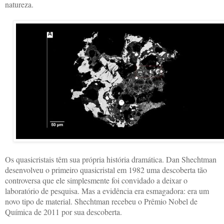
natureza.
Os quasicristais têm sua própria história dramática. Dan Shechtman
desenvolveu o primeiro quasicristal em 1982 uma descoberta tão
controversa que ele simplesmente foi convidado a deixar o
laboratório de pesquisa. Mas a evidência era esmagadora: era um
novo tipo de material. Shechtman recebeu o Prêmio Nobel de
Química de 2011 por sua descoberta.