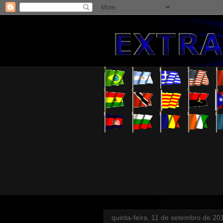
quinta-feira, 11 de setembro de 20