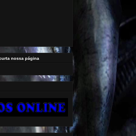
curta nossa página