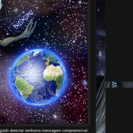
eguido detectar nenhuma mensagem compreensível,