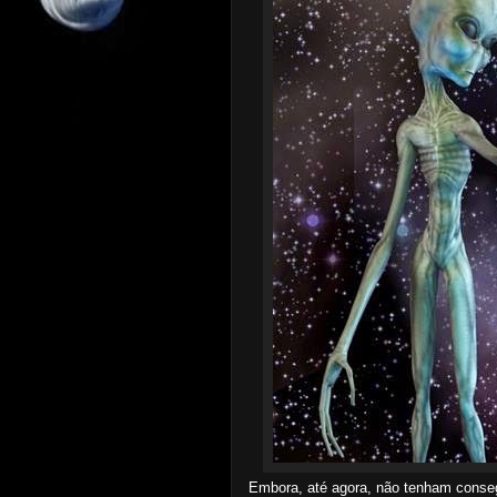
Embora, até agora, não tenham cons