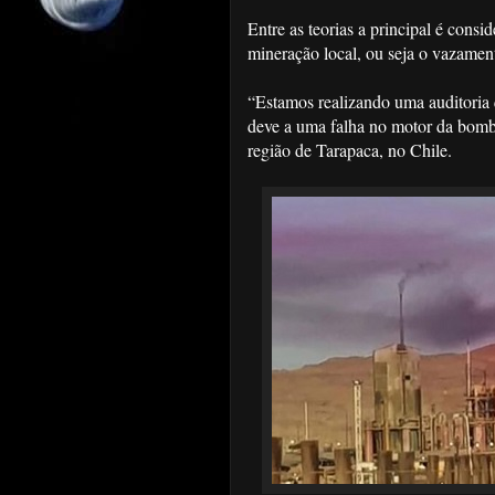
Entre as teorias a principal é con
mineração local, ou seja o vazamen
“Estamos realizando uma auditoria 
deve a uma falha no motor da bomba 
região de Tarapaca, no Chile.