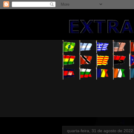
quarta-feira, 31 de agosto de 2022