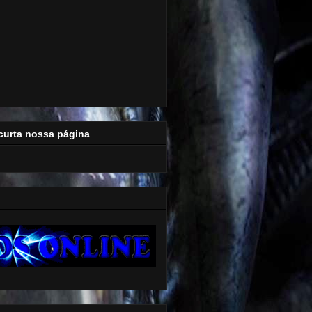
curta nossa página