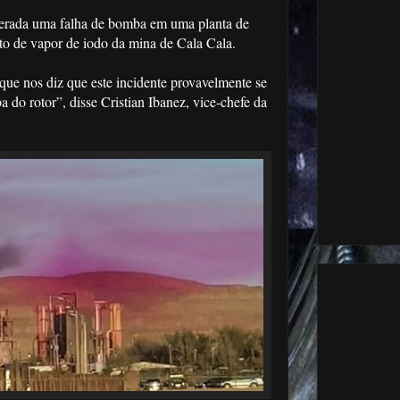
siderada uma falha de bomba em uma planta de
to de vapor de iodo da mina de Cala Cala.
que nos diz que este incidente provavelmente se
do rotor”, disse Cristian Ibanez, vice-chefe da