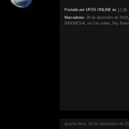
Postado por
UFOS ONLINE
às
17:39
Marcadores:
28 de dezembro de 2018
INDONÉSIA
,
no Céu sobre
,
Sky Barru
quarta-feira, 19 de dezembro de 2