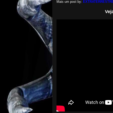
Mais um post by:
EXTRATERRESTRE
Vej