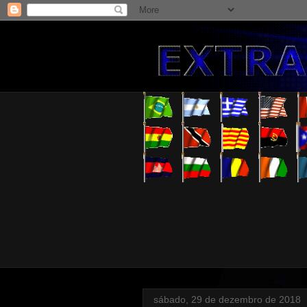
sábado, 29 de dezembro de 2018