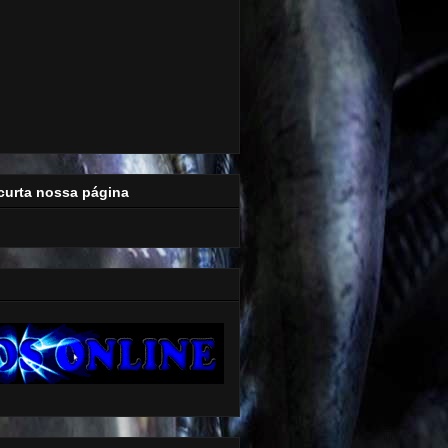
curta nossa página