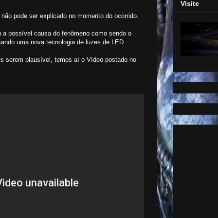
Visite
não pode ser explicado no momento do ocorrido.
ou a possível causa do fenômeno como sendo o
ando uma nova tecnologia de luzes de LED.
s serem plausível, temos aí o Vídeo postado no