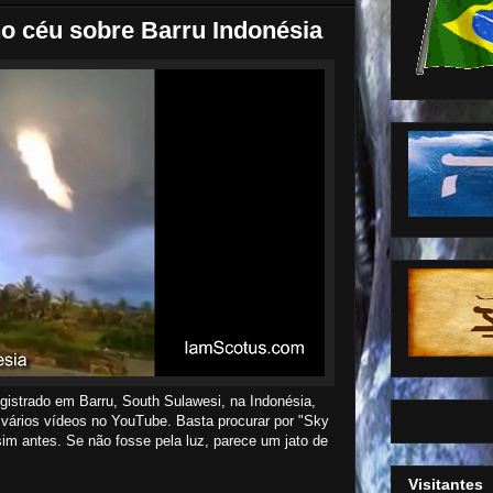
o céu sobre Barru Indonésia
gistrado em Barru, South Sulawesi, na Indonésia,
vários vídeos no YouTube. Basta procurar por "Sky
sim antes. Se não fosse pela luz, parece um jato de
Visitantes