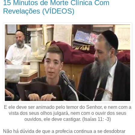
15 Minutos de Morte Clínica Com
Revelações (VÍDEOS)
E ele deve ser animado pelo temor do Senhor, e nem com a
vista dos seus olhos julgará, nem com o ouvir dos seus
ouvidos, ele deve castigar. (Isaías 11: -3)
Não há dúvida de que a profecia continua a se desdobrar