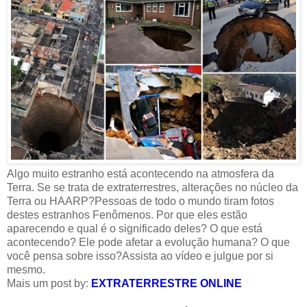
Algo muito estranho está acontecendo na atmosfera da
Terra. Se se trata de extraterrestres, alterações no núcleo da
Terra ou HAARP?Pessoas de todo o mundo tiram fotos
destes estranhos Fenômenos. Por que eles estão
aparecendo e qual é o significado deles? O que está
acontecendo? Ele pode afetar a evolução humana? O que
você pensa sobre isso?Assista ao vídeo e julgue por si
mesmo.
Mais um post by:
EXTRATERRESTRE ONLINE