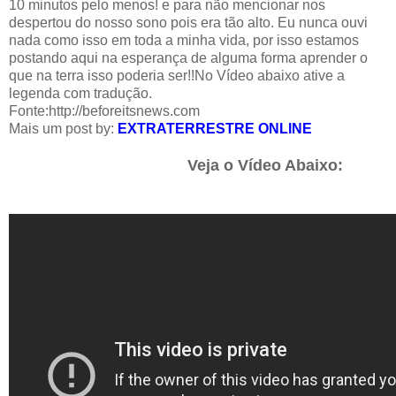
10 minutos pelo menos! e para não mencionar nos
despertou do nosso sono pois era tão alto. Eu nunca ouvi
nada como isso em toda a minha vida, por isso estamos
postando aqui na esperança de alguma forma aprender o
que na terra isso poderia ser!!No Vídeo abaixo ative a
legenda com tradução.
Fonte:
http://beforeitsnews.com
Mais um post by:
EXTRATERRESTRE ONLINE
Veja o Vídeo Abaixo: