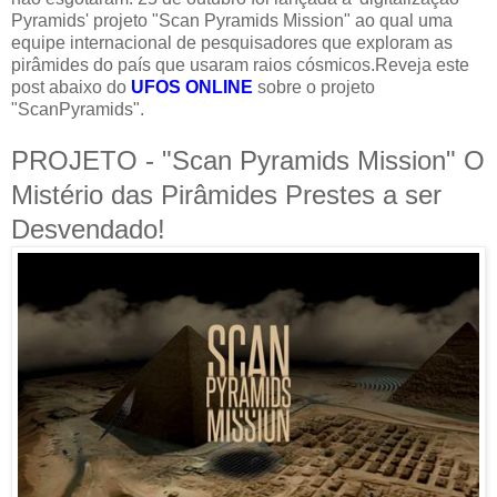
Pyramids' projeto "Scan Pyramids Mission" ao qual uma
equipe internacional de pesquisadores que exploram as
pirâmides do país que usaram raios cósmicos.Reveja este
post abaixo do
UFOS ONLINE
sobre o projeto
"ScanPyramids".
PROJETO - "Scan Pyramids Mission" O
Mistério das Pirâmides Prestes a ser
Desvendado!