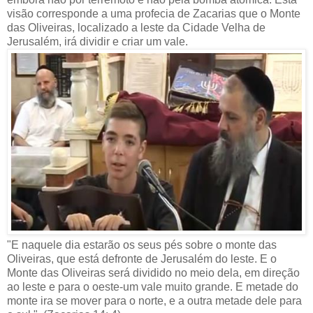
visão corresponde a uma profecia de Zacarias que o Monte
das Oliveiras, localizado a leste da Cidade Velha de
Jerusalém, irá dividir e criar um vale.
"E naquele dia estarão os seus pés sobre o monte das
Oliveiras, que está defronte de Jerusalém do leste. E o
Monte das Oliveiras será dividido no meio dela, em direção
ao leste e para o oeste-um vale muito grande. E metade do
monte ira se mover para o norte, e a outra metade dele para