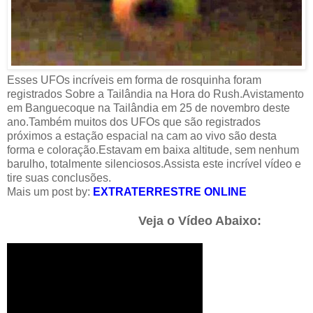
Esses UFOs incríveis em forma de rosquinha foram
registrados Sobre a Tailândia na Hora do Rush.Avistamento
em Banguecoque na Tailândia em 25 de novembro deste
ano.Também muitos dos UFOs que são registrados
próximos a estação espacial na cam ao vivo são desta
forma e coloração.Estavam em baixa altitude, sem nenhum
barulho, totalmente silenciosos.Assista este incrível vídeo e
tire suas conclusões.
Mais um post by:
EXTRATERRESTRE ONLINE
Veja o Vídeo Abaixo: