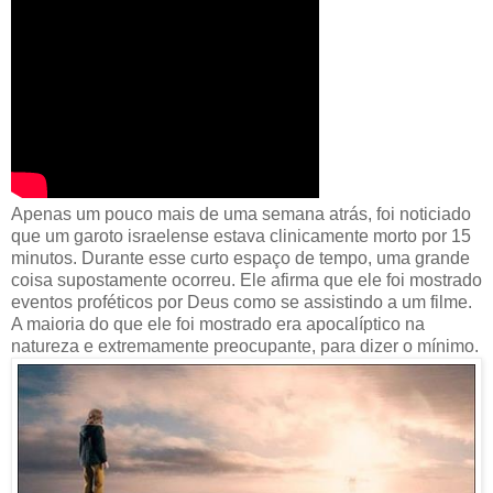
Apenas um pouco mais de uma semana atrás, foi noticiado
que um garoto israelense estava clinicamente morto por 15
minutos. Durante esse curto espaço de tempo, uma grande
coisa supostamente ocorreu. Ele afirma que ele foi mostrado
eventos proféticos por Deus como se assistindo a um filme.
A maioria do que ele foi mostrado era apocalíptico na
natureza e extremamente preocupante, para dizer o mínimo.