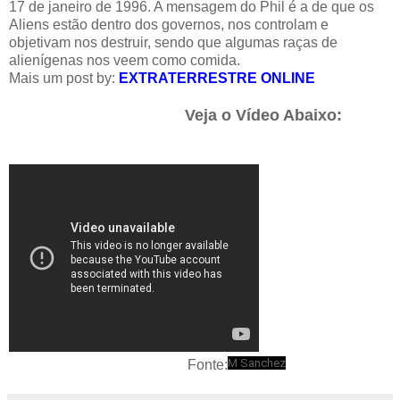
17 de janeiro de 1996. A mensagem do Phil é a de que os
Aliens estão dentro dos governos, nos controlam e
objetivam nos destruir, sendo que algumas raças de
alienígenas nos veem como comida.
Mais um post by:
EXTRATERRESTRE ONLINE
Veja o Vídeo Abaixo:
M Sanchez
Fonte: