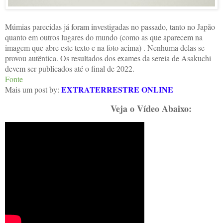
Múmias parecidas já foram investigadas no passado, tanto no Japão
quanto em outros lugares do mundo (como as que aparecem na
imagem que abre este texto e na foto acima) . Nenhuma delas se
provou autêntica. Os resultados dos exames da sereia de Asakuchi
devem ser publicados até o final de 2022.
Fonte
EXTRATERRESTRE ONLINE
Mais um post by:
Veja o Vídeo Abaixo: