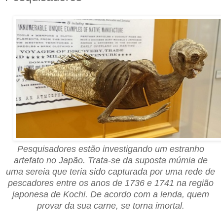
Pesquisadores estão investigando um estranho
artefato no Japão. Trata-se da suposta múmia de
uma sereia que teria sido capturada por uma rede de
pescadores entre os anos de 1736 e 1741 na região
japonesa de Kochi. De acordo com a lenda, quem
provar da sua carne, se torna imortal.