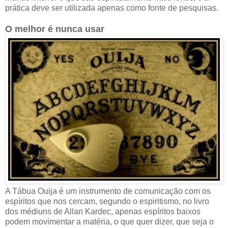
prática deve ser utilizada apenas como fonte de pesquisas.
O melhor é nunca usar
A Tábua Ouija é um instrumento de comunicação com os
espíritos que nos cercam, segundo o espiritismo, no livro
dos médiuns de Allan Kardec, apenas espíritos baixos
podem movimentar a matéria, o que quer dizer, que seja o