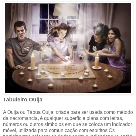
Tabuleiro Ouija
A Ouija ou Tábua Ouija, criada para ser usada como método
da necromancia, é qualquer superfície plana com letras,
números ou outros símbolos em que se coloca um indicador
móvel, utilizada para comunicação com espíritos.Os