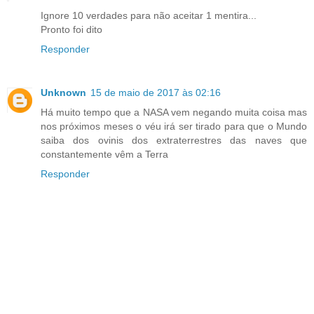
Ignore 10 verdades para não aceitar 1 mentira...
Pronto foi dito
Responder
Unknown
15 de maio de 2017 às 02:16
Há muito tempo que a NASA vem negando muita coisa mas
nos próximos meses o véu irá ser tirado para que o Mundo
saiba dos ovinis dos extraterrestres das naves que
constantemente vêm a Terra
Responder