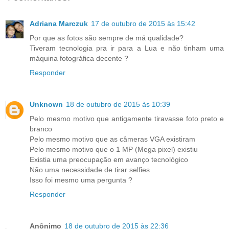
Adriana Marczuk
17 de outubro de 2015 às 15:42
Por que as fotos são sempre de má qualidade?
Tiveram tecnologia pra ir para a Lua e não tinham uma
máquina fotográfica decente ?
Responder
Unknown
18 de outubro de 2015 às 10:39
Pelo mesmo motivo que antigamente tiravasse foto preto e
branco
Pelo mesmo motivo que as câmeras VGA existiram
Pelo mesmo motivo que o 1 MP (Mega pixel) existiu
Existia uma preocupação em avanço tecnológico
Não uma necessidade de tirar selfies
Isso foi mesmo uma pergunta ?
Responder
Anônimo
18 de outubro de 2015 às 22:36