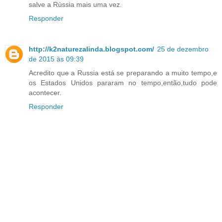
salve a Rùssia mais uma vez.
Responder
http://k2naturezalinda.blogspot.com/
25 de dezembro
de 2015 às 09:39
Acredito que a Russia está se preparando a muito tempo,e
os Estados Unidos pararam no tempo,então,tudo pode
acontecer.
Responder