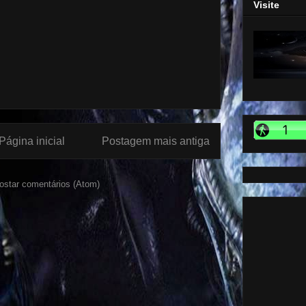
Visite
Página inicial
Postagem mais antiga
ostar comentários (Atom)