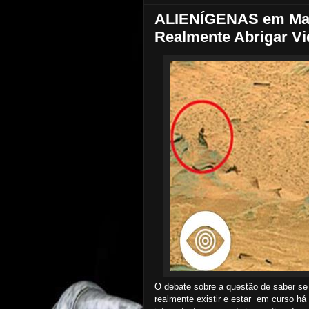
ALIENÍGENAS em Mar
Realmente Abrigar 
O debate sobre a questão de saber se 
realmente existir e estar em curso h