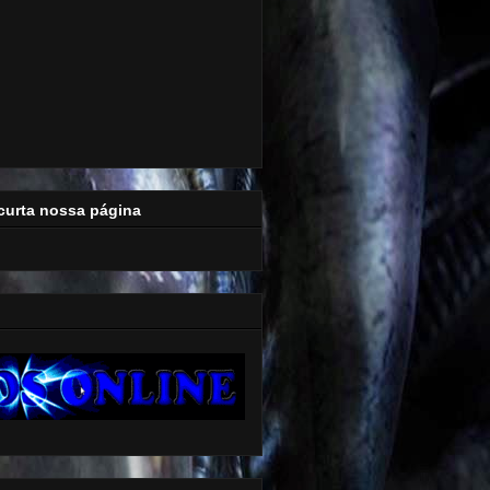
curta nossa página