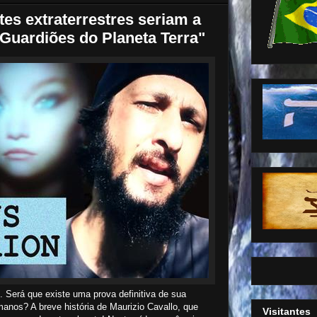
tes extraterrestres seriam a
 Guardiões do Planeta Terra"
). Será que existe uma prova definitiva de sua
anos? A breve história de Maurizio Cavallo, que
Visitantes