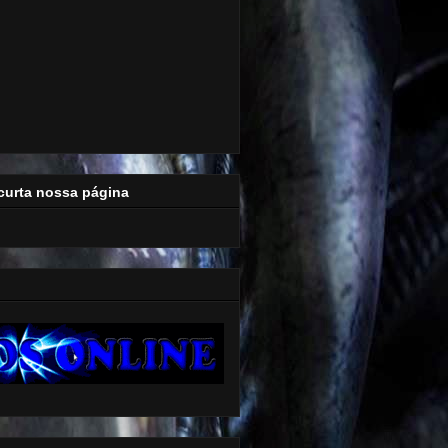
curta nossa página