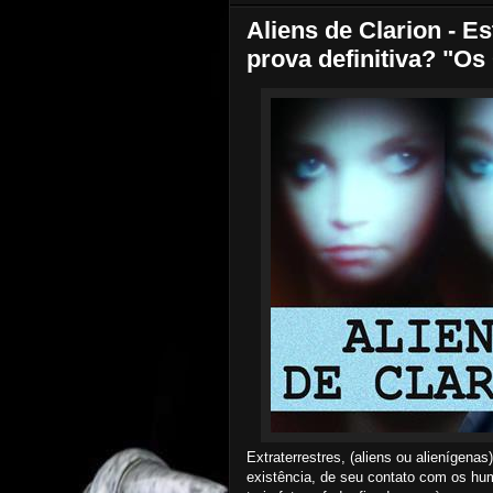
Aliens de Clarion - Es
prova definitiva? "Os
Extraterrestres, (aliens ou alienígenas
existência, de seu contato com os hum