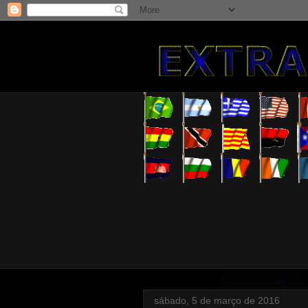
sábado, 5 de março de 2016