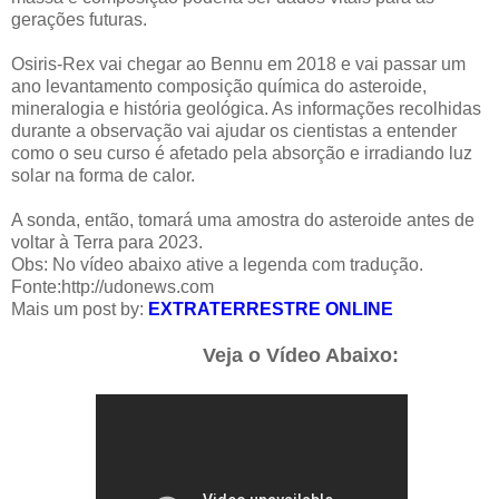
gerações futuras.
Osiris-Rex vai chegar ao Bennu em 2018 e vai passar um
ano levantamento composição química do asteroide,
mineralogia e história geológica. As informações recolhidas
durante a observação vai ajudar os cientistas a entender
como o seu curso é afetado pela absorção e irradiando luz
solar na forma de calor.
A sonda, então, tomará uma amostra do asteroide antes de
voltar à Terra para 2023.
Obs: No vídeo abaixo ative a legenda com tradução.
Fonte:
http://udonews.com
Mais um post by:
EXTRATERRESTRE ONLINE
Veja o Vídeo Abaixo: