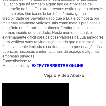
"Eu acho que há também algum tipo de atividades de
mineração na Lua. Os extraterrestres estão usando minerais
na lua e eles têm bases lá também. "Teoria ganha
credibilidade de Sawalha dado que a Lua é composta por
materiais altamente valiosos, tais como metais preciosos e
de urânio que foram" naturalmente "enriquecidos com as
normas inédito de qualidade. Neste momento atual, é
extremamente difícil para os observadores da Lua amadores
para verificar suas reivindicações dado que o acesso à Lua
é incrivelmente limitado e continua a ser a preservação das
agências nacionais e internacionais de espaço e algumas
empresas privadas.
Fonte:
disclose.tv
Mais um post by:
EXTRATERRESTRE ONLINE
Veja o Vídeo Abaixo: