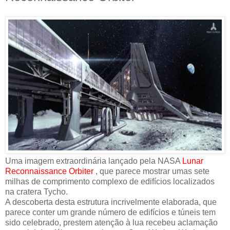
Uma imagem extraordinária lançado pela NASA
Lunar
Reconnaissance Orbiter
, que parece mostrar umas sete
milhas de comprimento complexo de edifícios localizados
na cratera Tycho.
A descoberta desta estrutura incrivelmente elaborada, que
parece conter um grande número de edifícios e túneis tem
sido celebrado, prestem atenção à lua recebeu aclamação