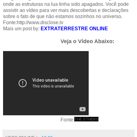
onde as estruturas na lua tinha sido apagados. Você pode
assistir ao vídeo para ver mais descobertas e declarações
sobre o fato de que não estamos sozinhos no universo.
Fonte:
http://www.disclose.tv
Mais um post by:
EXTRATERRESTRE ONLINE
Veja o Vídeo Abaixo:
THE OTHERS
Fonte: