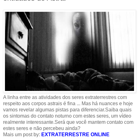
A linha entre as atividades dos seres extraterrestres com
respeito aos corpos astrais é fina ... Mas há nuances e hoje
vamos revelar algumas pistas para diferenciar.Saiba quais
os sintomas do contato noturno com estes seres, um vídeo
realmente interessante.Será que você mantem contato com
estes seres e não percebeu ainda?
Mais um post by:
EXTRATERRESTRE ONLINE