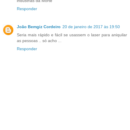
indústrias da Morte
Responder
João Bemgiz Cordeiro
20 de janeiro de 2017 às 19:50
Seria mais rápido e fácil se usassem o laser para aniquilar
as pessoas .. só acho ...
Responder