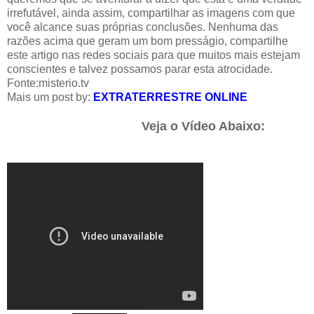
irrefutável, ainda assim, compartilhar as imagens com que
você alcance suas próprias conclusões. Nenhuma das
razões acima que geram um bom presságio, compartilhe
este artigo nas redes sociais para que muitos mais estejam
conscientes e talvez possamos parar esta atrocidade.
Fonte:
misterio.tv
Mais um post by:
EXTRATERRESTRE ONLINE
Veja o Vídeo Abaixo: