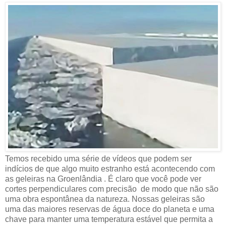
Temos recebido uma série de vídeos que podem ser
indícios de que algo muito estranho está acontecendo com
as geleiras na Groenlândia . É claro que você pode ver
cortes perpendiculares com precisão de modo que não são
uma obra espontânea da natureza. Nossas geleiras são
uma das maiores reservas de água doce do planeta e uma
chave para manter uma temperatura estável que permita a