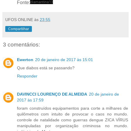
diamantina13
Fonte:
UFOS ONLINE
às
23:55
Compartilhar
3 comentários:
Ewerton
20 de janeiro de 2017 às 15:01
Que diabos está se passando?
Responder
DAVINCCI LOURENÇO DE ALMEIDA
20 de janeiro de
2017 às 17:59
foram construídos equipamentos para corte a milhares de
quilômetros com intuito de provocar o caos no mundo.
controle de natalidade como guerras dengue ZICA VÍRUS
manipuladas por organização criminosa no mundo.