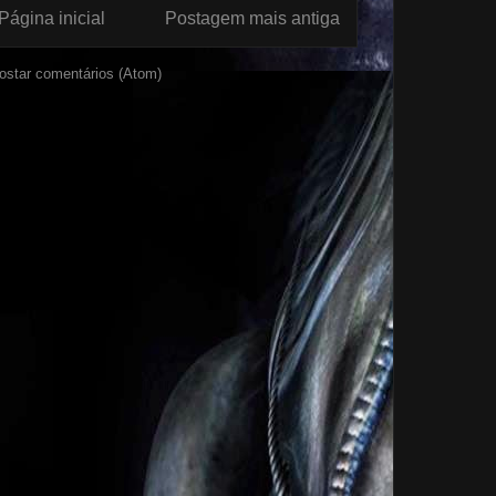
Página inicial
Postagem mais antiga
ostar comentários (Atom)