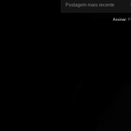
Postagem mais recente
Assinar:
P