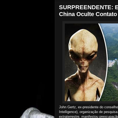
SURPREENDENTE: Es
China Oculte Contato 
John Gertz, ex-presidente do conselho 
Intelligence), organização de pesquisa 
extraterrestre, manifestou preocupaçã