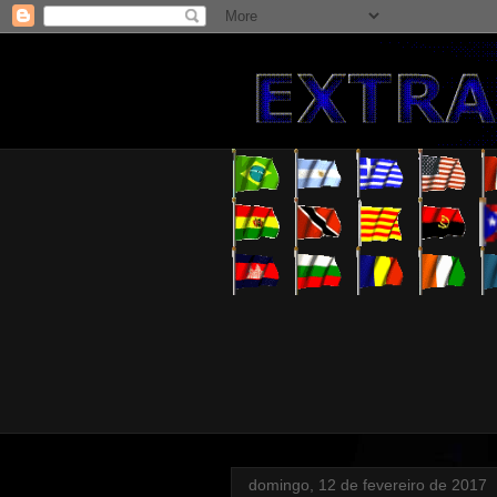
domingo, 12 de fevereiro de 2017