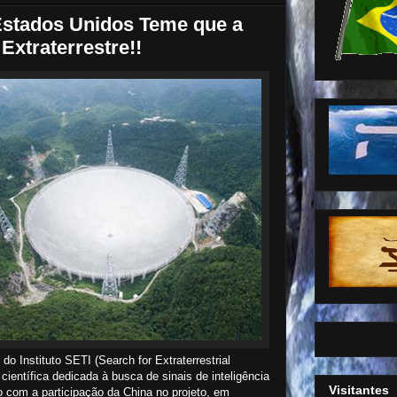
tados Unidos Teme que a
Extraterrestre!!
do Instituto SETI (Search for Extraterrestrial
científica dedicada à busca de sinais de inteligência
Visitantes
o com a participação da China no projeto, em