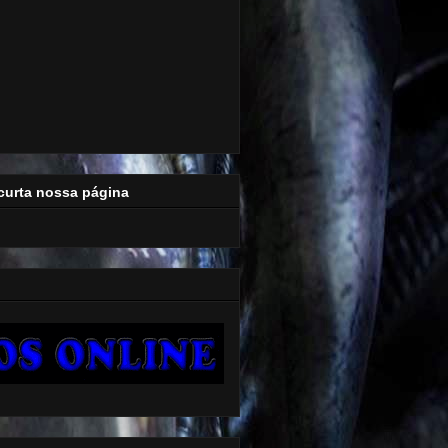
curta nossa página