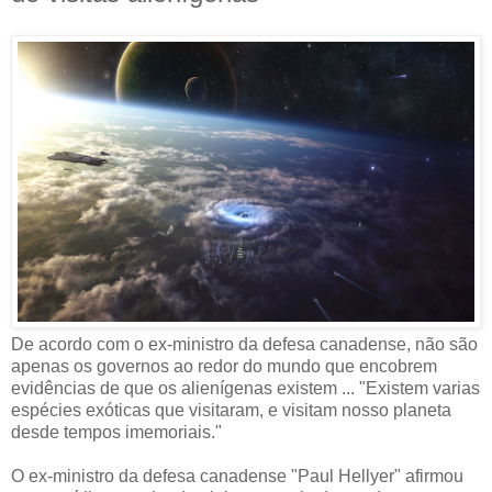
De acordo com o ex-ministro da defesa canadense, não são
apenas os governos ao redor do mundo que encobrem
evidências de que os alienígenas existem ... "Existem varias
espécies exóticas que visitaram, e visitam nosso planeta
desde tempos imemoriais."
O ex-ministro da defesa canadense "Paul Hellyer" afirmou