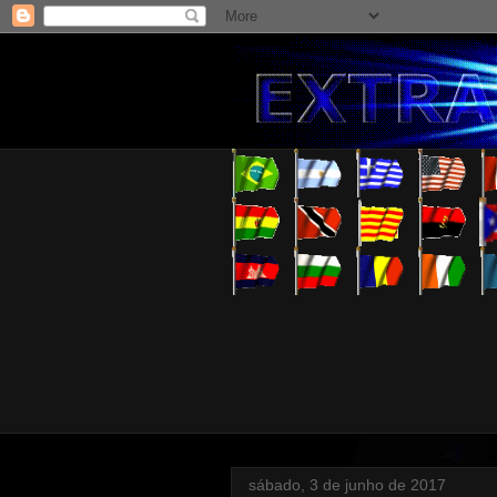
sábado, 3 de junho de 2017