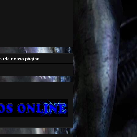
curta nossa página