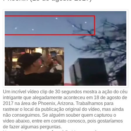
Um incrível vídeo clip de 30 segundos mostra a ação do céu
intrigante que alegadamente aconteceu em 18 de agosto de
2017 na área de Phoenix, Arizona. Trabalhamos para
rastrear o local da publicação original do vídeo, mas ainda
não conseguimos. Se alguém souber quem capturou o
video abaixo, entre em contato conosco, pois gostaríamos
de fazer algumas perguntas.