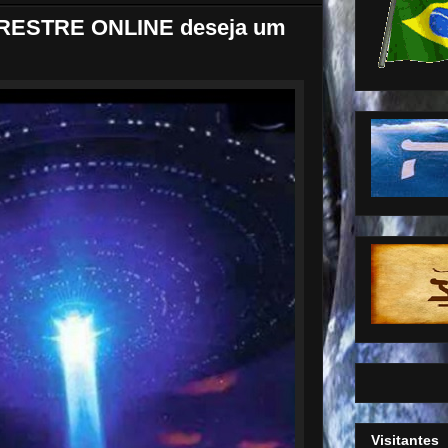
RESTRE ONLINE deseja um
Visitantes