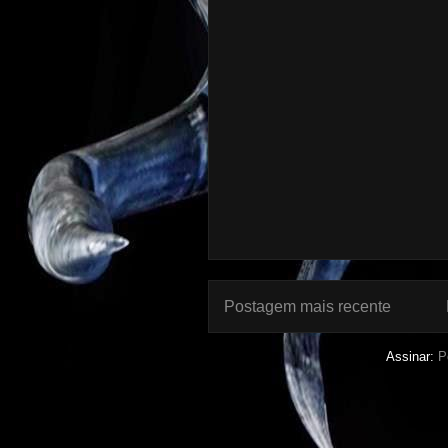
Postagem mais recente
Assinar:
P