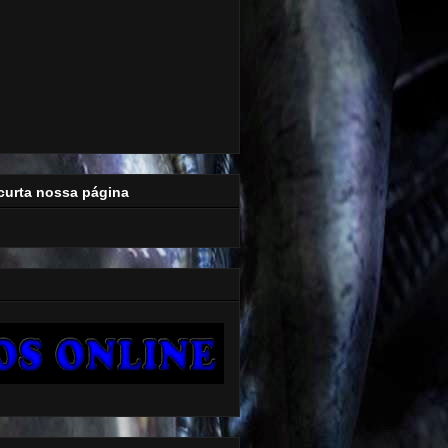
curta nossa página