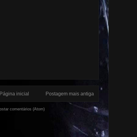
Página inicial
Postagem mais antiga
ostar comentários (Atom)