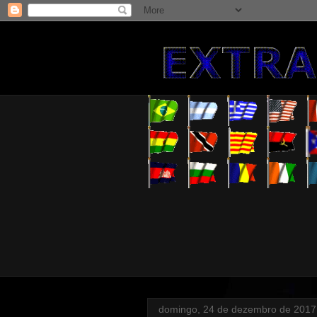
domingo, 24 de dezembro de 2017