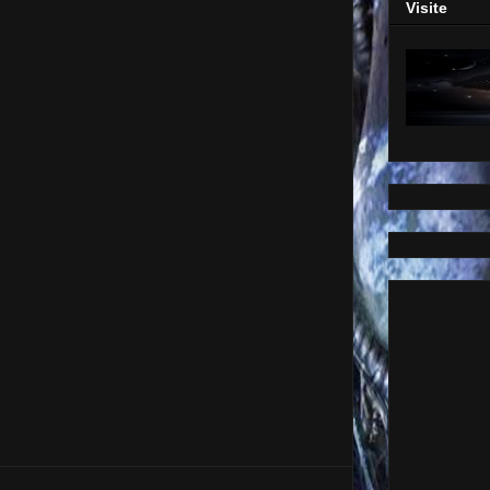
Visite