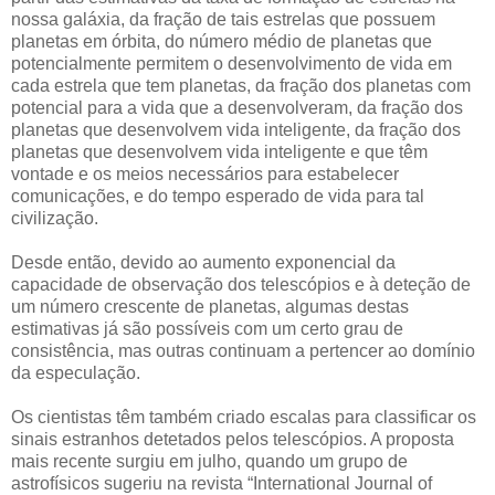
nossa galáxia, da fração de tais estrelas que possuem
planetas em órbita, do número médio de planetas que
potencialmente permitem o desenvolvimento de vida em
cada estrela que tem planetas, da fração dos planetas com
potencial para a vida que a desenvolveram, da fração dos
planetas que desenvolvem vida inteligente, da fração dos
planetas que desenvolvem vida inteligente e que têm
vontade e os meios necessários para estabelecer
comunicações, e do tempo esperado de vida para tal
civilização.
Desde então, devido ao aumento exponencial da
capacidade de observação dos telescópios e à deteção de
um número crescente de planetas, algumas destas
estimativas já são possíveis com um certo grau de
consistência, mas outras continuam a pertencer ao domínio
da especulação.
Os cientistas têm também criado escalas para classificar os
sinais estranhos detetados pelos telescópios. A proposta
mais recente surgiu em julho, quando um grupo de
astrofísicos sugeriu na revista “International Journal of