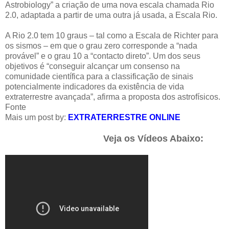
Astrobiology” a criação de uma nova escala chamada Rio
2.0, adaptada a partir de uma outra já usada, a Escala Rio.
A Rio 2.0 tem 10 graus – tal como a Escala de Richter para
os sismos – em que o grau zero corresponde a “nada
provável” e o grau 10 a “contacto direto”. Um dos seus
objetivos é “conseguir alcançar um consenso na
comunidade científica para a classificação de sinais
potencialmente indicadores da existência de vida
extraterrestre avançada”, afirma a proposta dos astrofísicos.
Fonte
Mais um post by:
EXTRATERRESTRE ONLINE
Veja os Vídeos Abaixo: