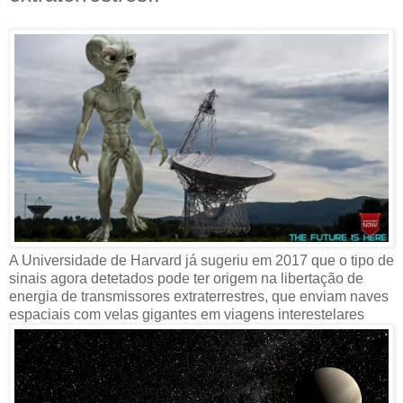
A Universidade de Harvard já sugeriu em 2017 que o tipo de
sinais agora detetados pode ter origem na libertação de
energia de transmissores extraterrestres, que enviam naves
espaciais com velas gigantes em viagens interestelares