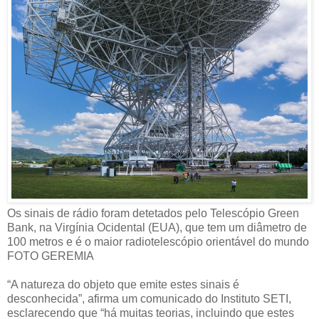
Os sinais de rádio foram detetados pelo Telescópio Green
Bank, na Virgínia Ocidental (EUA), que tem um diâmetro de
100 metros e é o maior radiotelescópio orientável do mundo
FOTO GEREMIA
“A natureza do objeto que emite estes sinais é
desconhecida”, afirma um comunicado do Instituto SETI,
esclarecendo que “há muitas teorias, incluindo que estes