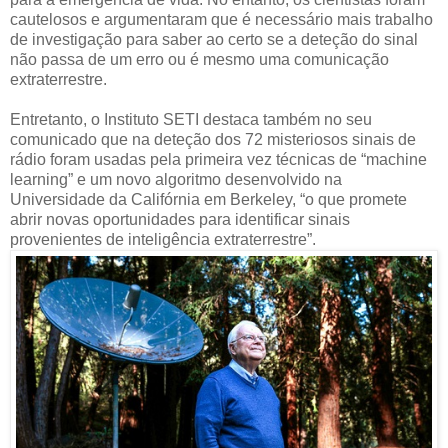
cautelosos e argumentaram que é necessário mais trabalho
de investigação para saber ao certo se a deteção do sinal
não passa de um erro ou é mesmo uma comunicação
extraterrestre.
Entretanto, o Instituto SETI destaca também no seu
comunicado que na deteção dos 72 misteriosos sinais de
rádio foram usadas pela primeira vez técnicas de “machine
learning” e um novo algoritmo desenvolvido na
Universidade da Califórnia em Berkeley, “o que promete
abrir novas oportunidades para identificar sinais
provenientes de inteligência extraterrestre”.