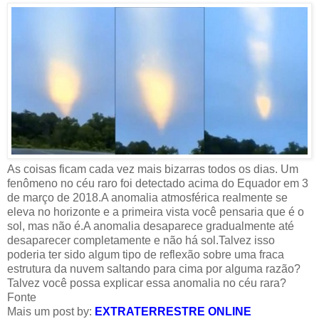
As coisas ficam cada vez mais bizarras todos os dias. Um
fenômeno no céu raro foi detectado acima do Equador em 3
de março de 2018.A anomalia atmosférica realmente se
eleva no horizonte e a primeira vista você pensaria que é o
sol, mas não é.A anomalia desaparece gradualmente até
desaparecer completamente e não há sol.Talvez isso
poderia ter sido algum tipo de reflexão sobre uma fraca
estrutura da nuvem saltando para cima por alguma razão?
Talvez você possa explicar essa anomalia no céu rara?
Fonte
Mais um post by:
EXTRATERRESTRE ONLINE