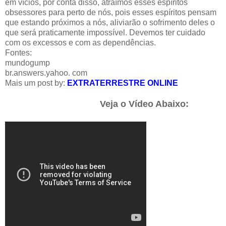
em vícios, por conta disso, atraímos esses espíritos
obsessores para perto de nós, pois esses espíritos pensam
que estando próximos a nós, aliviarão o sofrimento deles o
que será praticamente impossível. Devemos ter cuidado
com os excessos e com as dependências.
Fontes:
mundogump
br.answers.yahoo. com
Mais um post by:
EXTRATERRESTRE ONLINE
Veja o Vídeo Abaixo: