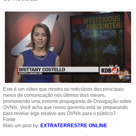
Este é um vídeo que mostra os noticiários dos principais
meios de comunicação nos últimos dois meses,
promovendo uma enorme propaganda de Divulgação sobre
OVNIs. Você acha que nosso governo está se preparando
para revelar algo relativo aos OVNIs para o público?
Fonte
Mais um post by:
EXTRATERRESTRE ONLINE