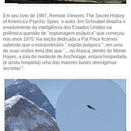
Em seu livro de 1997, Remote Viewers: The Secret History
of America's Psychic Spies o autor Jim Schnabel detalha o
envolvimento da inteligência dos Estados Unidos na
polêmica questão de "espionagem psíquica" que começou
nos anos 1970. Na seção dedicada a Pat Price ficamos
sabendo que o extraordinário " espião psíquico ", em uma
de suas visões teria dito que "... no Alasca, dentro do Monte
Hayes, a joia do nordeste de Anchorage, estava hospedada
(e ainda hospeda) uma das maiores bases alienígenas
secretas ”.