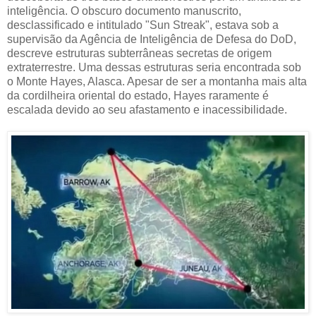
inteligência. O obscuro documento manuscrito,
desclassificado e intitulado "Sun Streak", estava sob a
supervisão da Agência de Inteligência de Defesa do DoD,
descreve estruturas subterrâneas secretas de origem
extraterrestre. Uma dessas estruturas seria encontrada sob
o Monte Hayes, Alasca. Apesar de ser a montanha mais alta
da cordilheira oriental do estado, Hayes raramente é
escalada devido ao seu afastamento e inacessibilidade.