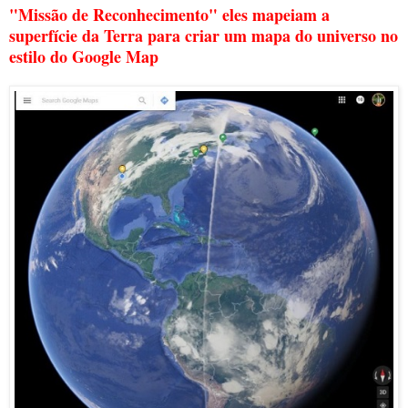
"Missão de Reconhecimento" eles mapeiam a
superfície da Terra para criar um mapa do universo no
estilo do Google Map