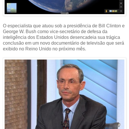
O especialista que atuou sob a presidência de Bill Clinton e
George W. Bush como vice-secretário de defesa da
inteligência dos Estados Unidos desencadeia sua trágica
conclusão em um novo documentário de televisão que será
exibido no Reino Unido no próximo mês.