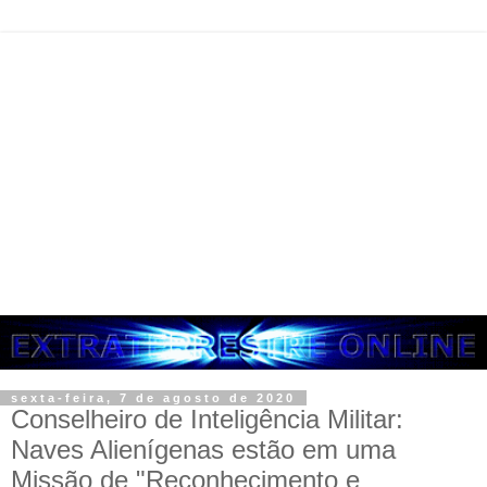
sexta-feira, 7 de agosto de 2020
Conselheiro de Inteligência Militar:
Naves Alienígenas estão em uma
Missão de "Reconhecimento e