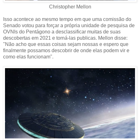
Christopher Mellon
Isso acontece ao mesmo tempo em que uma comissão do
Senado votou para forçar a própria unidade de pesquisa de
OVNIs do Pentágono a desclassificar muitas de suas
descobertas em 2021 e torná-las publicas. Mellon disse:
"Não acho que essas coisas sejam nossas e espero que
finalmente possamos descobrir de onde elas podem vir e
como elas funcionam".