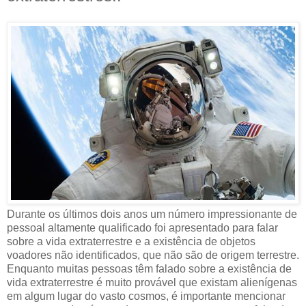
Durante os últimos dois anos um número impressionante de
pessoal altamente qualificado foi apresentado para falar
sobre a vida extraterrestre e a existência de objetos
voadores não identificados, que não são de origem terrestre.
Enquanto muitas pessoas têm falado sobre a existência de
vida extraterrestre é muito provável que existam alienígenas
em algum lugar do vasto cosmos, é importante mencionar