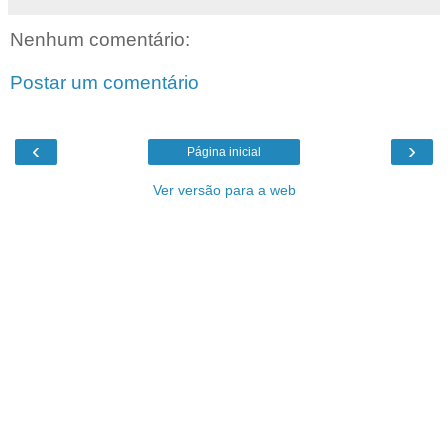
Nenhum comentário:
Postar um comentário
‹
›
Página inicial
Ver versão para a web