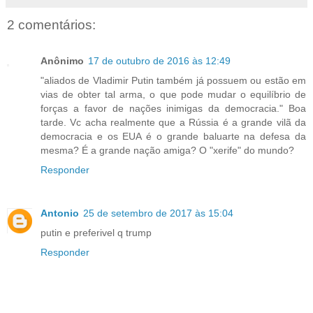
2 comentários:
Anônimo
17 de outubro de 2016 às 12:49
"aliados de Vladimir Putin também já possuem ou estão em
vias de obter tal arma, o que pode mudar o equilíbrio de
forças a favor de nações inimigas da democracia." Boa
tarde. Vc acha realmente que a Rússia é a grande vilã da
democracia e os EUA é o grande baluarte na defesa da
mesma? É a grande nação amiga? O "xerife" do mundo?
Responder
Antonio
25 de setembro de 2017 às 15:04
putin e preferivel q trump
Responder