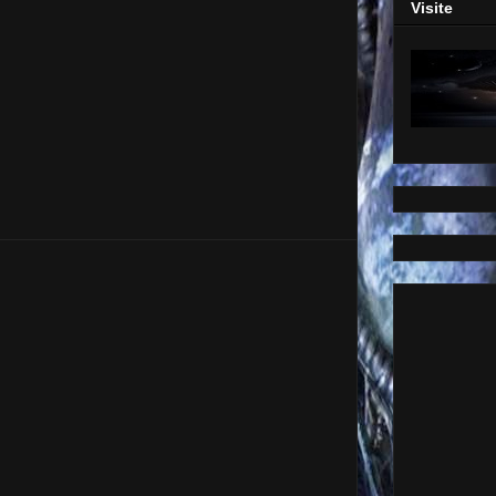
Visite