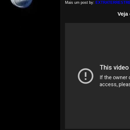
Mais um post by:
EXTRATERRESTRE
Veja 