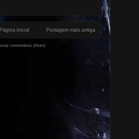
Página inicial
Postagem mais antiga
ostar comentários (Atom)