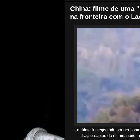
China: filme de uma "
na fronteira com o Lao
Um filme foi registrado por um home
dragão capturado em imagens fant