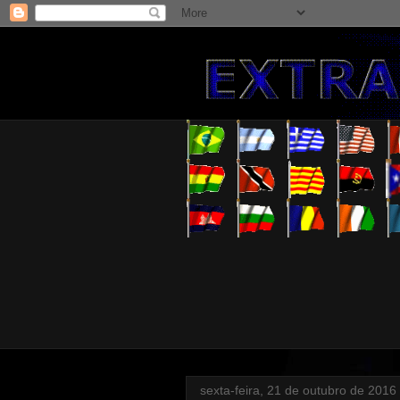
sexta-feira, 21 de outubro de 2016