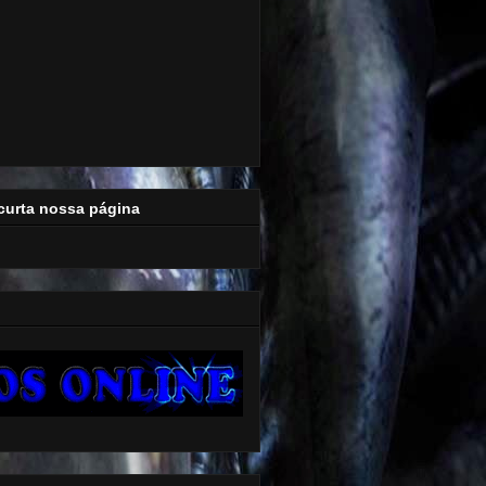
curta nossa página