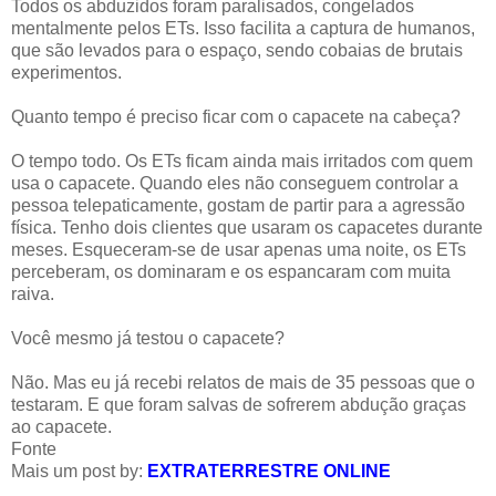
Todos os abduzidos foram paralisados, congelados
mentalmente pelos ETs. Isso facilita a captura de humanos,
que são levados para o espaço, sendo cobaias de brutais
experimentos.
Quanto tempo é preciso ficar com o capacete na cabeça?
O tempo todo. Os ETs ficam ainda mais irritados com quem
usa o capacete. Quando eles não conseguem controlar a
pessoa telepaticamente, gostam de partir para a agressão
física. Tenho dois clientes que usaram os capacetes durante
meses. Esqueceram-se de usar apenas uma noite, os ETs
perceberam, os dominaram e os espancaram com muita
raiva.
Você mesmo já testou o capacete?
Não. Mas eu já recebi relatos de mais de 35 pessoas que o
testaram. E que foram salvas de sofrerem abdução graças
ao capacete.
Fonte
Mais um post by:
EXTRATERRESTRE ONLINE