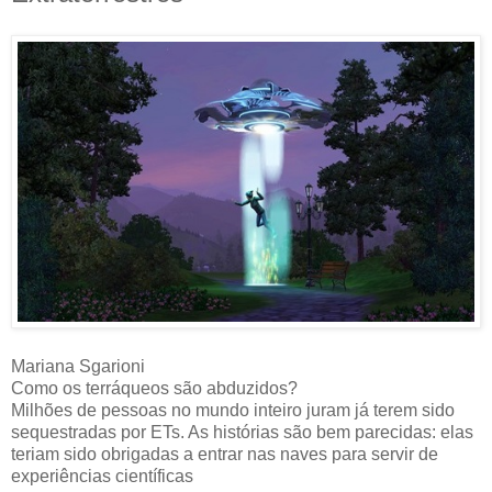
Mariana Sgarioni
Como os terráqueos são abduzidos?
Milhões de pessoas no mundo inteiro juram já terem sido
sequestradas por ETs. As histórias são bem parecidas: elas
teriam sido obrigadas a entrar nas naves para servir de
experiências científicas