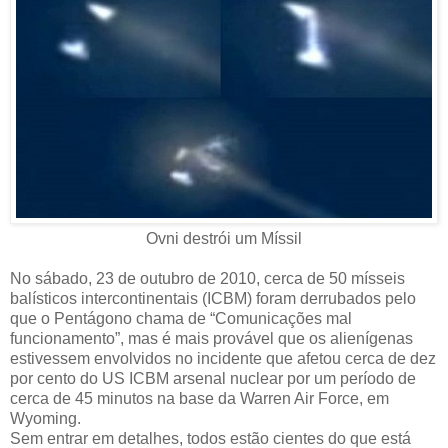
Ovni destrói um Míssil
No sábado, 23 de outubro de 2010, cerca de 50 mísseis
balísticos intercontinentais (ICBM) foram derrubados pelo
que o Pentágono chama de “Comunicações mal
funcionamento”, mas é mais provável que os alienígenas
estivessem envolvidos no incidente que afetou cerca de dez
por cento do US ICBM arsenal nuclear por um período de
cerca de 45 minutos na base da Warren Air Force, em
Wyoming.
Sem entrar em detalhes, todos estão cientes do que está