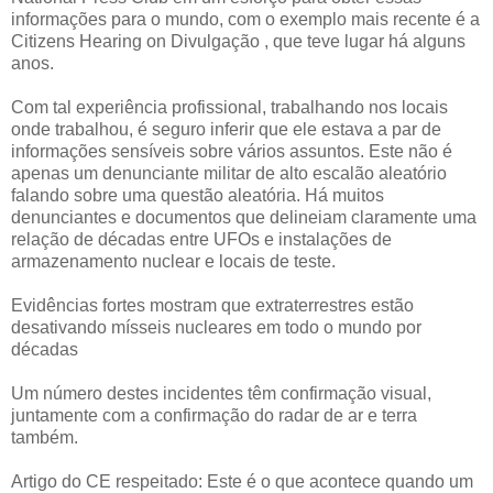
informações para o mundo, com o exemplo mais recente é a
Citizens Hearing on Divulgação , que teve lugar há alguns
anos.
Com tal experiência profissional, trabalhando nos locais
onde trabalhou, é seguro inferir que ele estava a par de
informações sensíveis sobre vários assuntos. Este não é
apenas um denunciante militar de alto escalão aleatório
falando sobre uma questão aleatória. Há muitos
denunciantes e documentos que delineiam claramente uma
relação de décadas entre UFOs e instalações de
armazenamento nuclear e locais de teste.
Evidências fortes mostram que extraterrestres estão
desativando mísseis nucleares em todo o mundo por
décadas
Um número destes incidentes têm confirmação visual,
juntamente com a confirmação do radar de ar e terra
também.
Artigo do CE respeitado: Este é o que acontece quando um