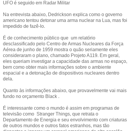
UFO é seguido em Radar Militar
Na entrevista abaixo, Dedrickson explica como o governo
americano tentou detonar uma arma nuclear na Lua, mas foi
impedido de fazê-lo.
É de conhecimento público que um relatório
desclassificado pelo Centro de Armas Nucleares da Força
Aérea de junho de 1959 mostra o quão seriamente eles
consideraram o plano, chamado Projeto A119. Em geral,
eles queriam investigar a capacidade das armas no espaço,
bem como obter mais informações sobre o ambiente
espacial e a detonação de dispositivos nucleares dentro
dela.
Quanto às informações abaixo, que provavelmente vai mais
fundo no orçamento Black .
É interessante como o mundo é assim em programas de
televisão como Stranger Things, que retrata o
Departamento de Energia e seu envolvimento com criaturas
de outros mundos e outros fatos estranhos, mas tão