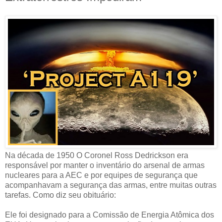
Na década de 1950 O Coronel Ross Dedrickson era
responsável por manter o inventário do arsenal de armas
nucleares para a AEC e por equipes de segurança que
acompanhavam a segurança das armas, entre muitas outras
tarefas. Como diz seu obituário:
Ele foi designado para a Comissão de Energia Atômica dos