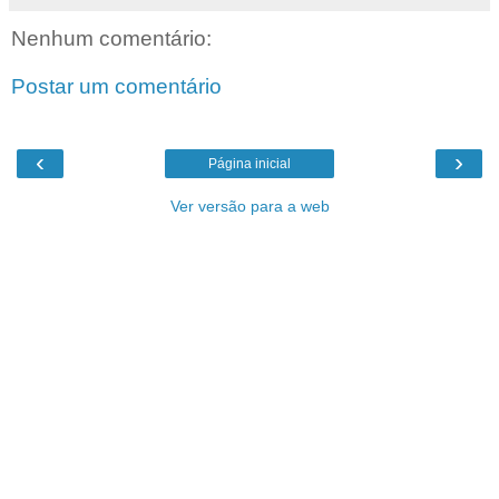
Nenhum comentário:
Postar um comentário
‹
›
Página inicial
Ver versão para a web