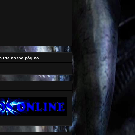
curta nossa página