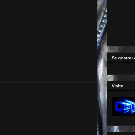
Se gostou 
Visite