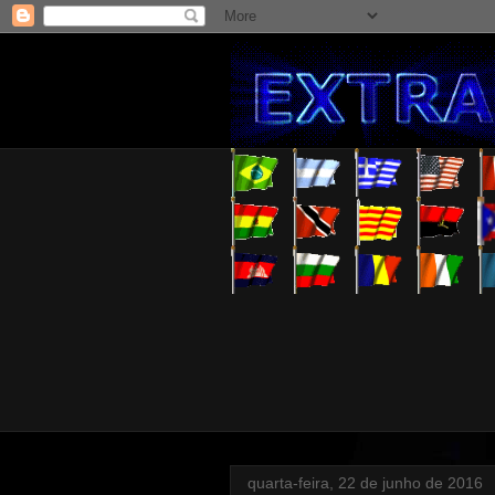
quarta-feira, 22 de junho de 2016