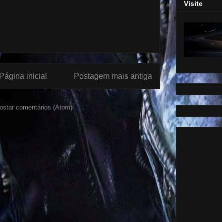
Visite
Página inicial
Postagem mais antiga
ostar comentários (Atom)